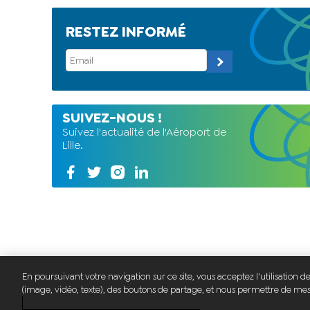
RESTEZ INFORMÉ
SUIVEZ-NOUS !
Suivez l'actualité de l'Aéroport de
Lille.
En poursuivant votre navigation sur ce site, vous acceptez l'utilisation 
(image, vidéo, texte), des boutons de partage, et nous permettre de mesu