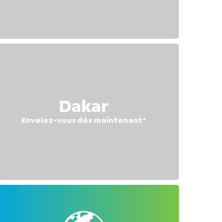
Dakar
Envolez-vous dès maintenant
*