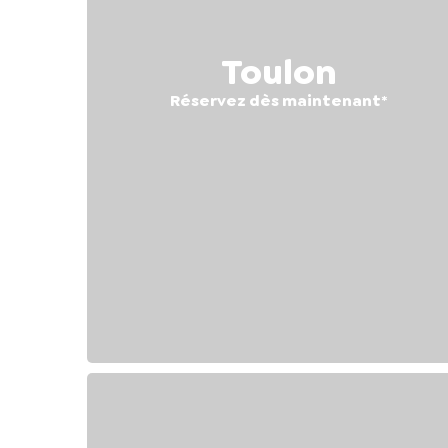
Toulon
Réservez dès maintenant
*