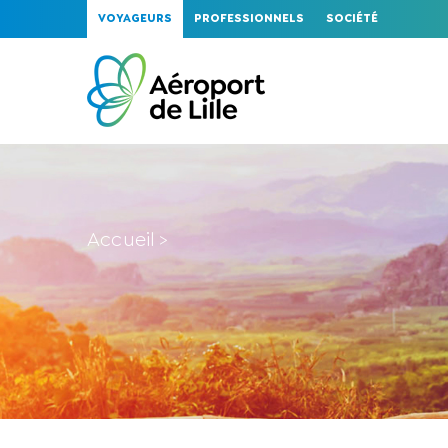
VOYAGEURS
PROFESSIONNELS
SOCIÉTÉ
Accueil
>