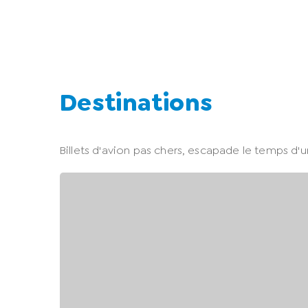
Destinations
Billets d'avion pas chers, escapade le temps d'