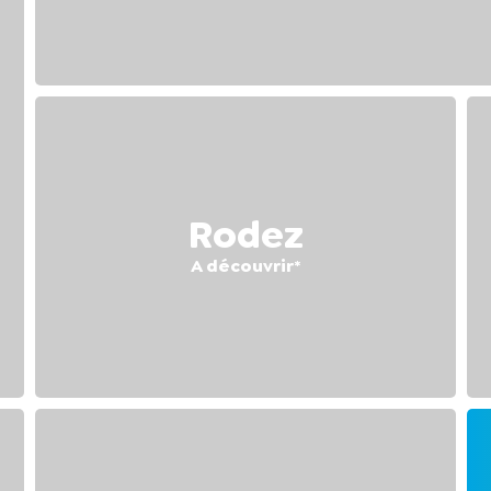
Rodez
A découvrir*