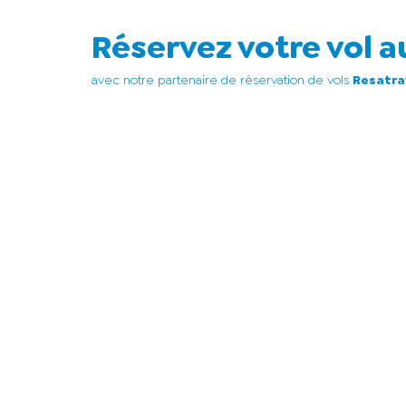
Réservez votre vol au
avec notre partenaire de réservation de vols
Resatra