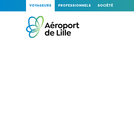
VOYAGEURS
PROFESSIONNELS
SOCIÉTÉ