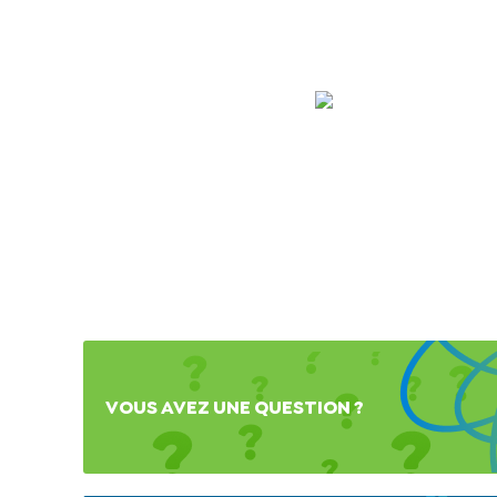
VOUS AVEZ UNE QUESTION ?