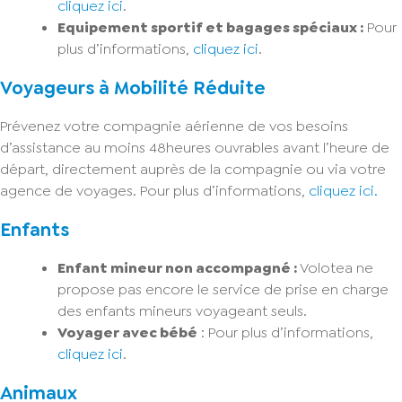
cliquez ici
.
Equipement sportif et bagages spéciaux :
Pour
plus d’informations,
cliquez ici
.
Voyageurs à Mobilité Réduite
Prévenez votre compagnie aérienne de vos besoins
d’assistance au moins 48heures ouvrables avant l’heure de
départ, directement auprès de la compagnie ou via votre
agence de voyages. Pour plus d’informations,
cliquez ici.
Enfants
Enfant mineur non accompagné :
Volotea ne
propose pas encore le service de prise en charge
des enfants mineurs voyageant seuls.
Voyager avec bébé
: Pour plus d’informations,
cliquez ici
.
Animaux