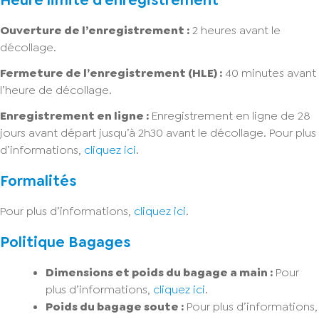
Ouverture de l’enregistrement :
2 heures avant le
décollage.
Fermeture de l’enregistrement (HLE) :
40 minutes avant
l’heure de décollage.
Enregistrement en ligne :
Enregistrement en ligne de 28
jours avant départ jusqu’à 2h30 avant le décollage. Pour plus
d’informations,
cliquez ici
.
Formalités
Pour plus d’informations,
cliquez ici
.
Politique Bagages
Dimensions et poids du bagage a main :
Pour
plus d’informations,
cliquez ici
.
Poids du bagage soute :
Pour plus d’informations,