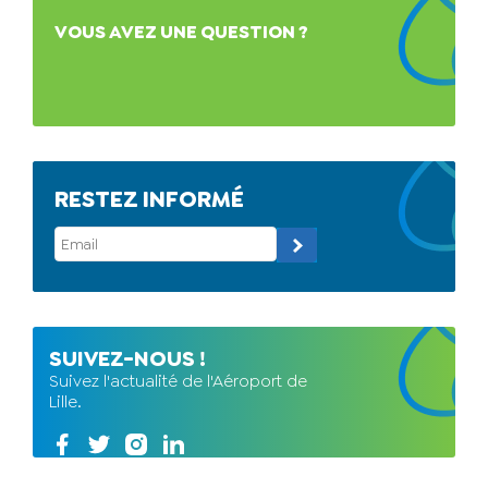
VOUS AVEZ UNE QUESTION ?
RESTEZ INFORMÉ
SUIVEZ-NOUS !
Suivez l'actualité de l'Aéroport de
Lille.