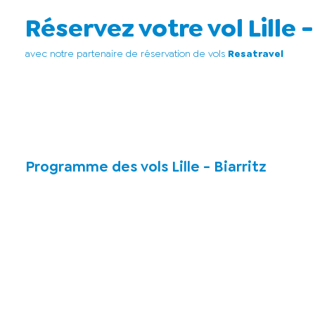
Réservez votre vol Lille -
avec notre partenaire de réservation de vols
Resatravel
Programme des vols Lille - Biarritz