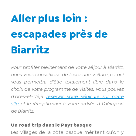
Aller plus loin :
escapades près de
Biarritz
Pour profiter pleinement de votre séjour à Biarritz,
nous vous conseillons de louer une voiture, ce qui
vous permettra d’être totalement libre dans le
choix de votre programme de visites. Vous pouvez
d’ores-et-déjà
réserver votre véhicule sur notre
site
et le réceptionner à votre arrivée à l’aéroport
de Biarritz.
Un road trip dans le Pays basque
Les villages de la côte basque méritent qu’on y