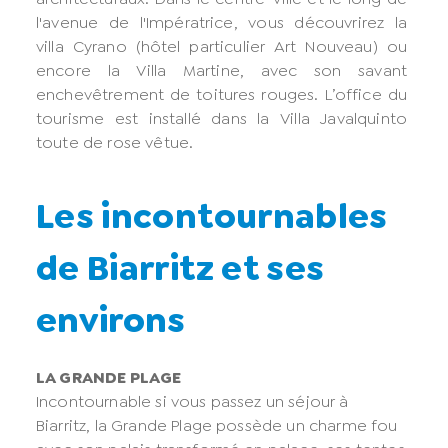
l'avenue de l'Impératrice, vous découvrirez la
villa Cyrano (hôtel particulier Art Nouveau) ou
encore la Villa Martine, avec son savant
enchevêtrement de toitures rouges. L’office du
tourisme est installé dans la Villa Javalquinto
toute de rose vêtue.
Les incontournables
de Biarritz et ses
environs
LA GRANDE PLAGE
Incontournable si vous passez un séjour à
Biarritz, la Grande Plage possède un charme fou