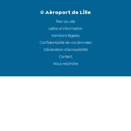
© Aéroport de Lille
Plan du site
Lettre d'information
Mentions légales
Confidentialité de vos données
Déclaration d'accessibilité
Contact
Nous rejoindre