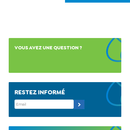
VOUS AVEZ UNE QUESTION ?
RESTEZ INFORMÉ