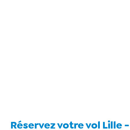
Réservez votre vol Lille 