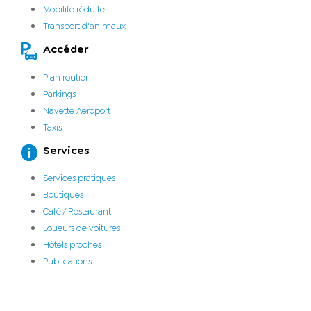
Mobilité réduite
Transport d'animaux
Accéder
Plan routier
Parkings
Navette Aéroport
Taxis
Services
Services pratiques
Boutiques
Café / Restaurant
Loueurs de voitures
Hôtels proches
Publications