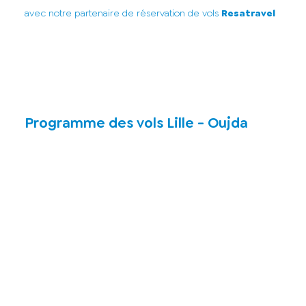
avec notre partenaire de réservation de vols
Resatravel
Programme des vols Lille - Oujda