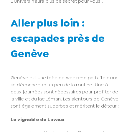
L’Univers n’aura plus de secret pour vous !
Aller plus loin :
escapades près de
Genève
Genève est une idée de weekend parfaite pour
se déconnecter un peu de la routine. Une à
deux journées sont nécessaires pour profiter de
la ville et du lac Léman. Les alentours de Genève
sont également superbes et méritent le détour :
Le vignoble de Lavaux