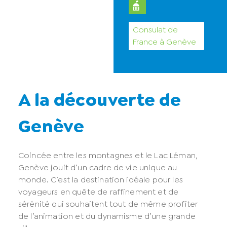
Consulat de
France à Genève
A la découverte de
Genève
Coincée entre les montagnes et le Lac Léman,
Genève jouit d’un cadre de vie unique au
monde. C’est la destination idéale pour les
voyageurs en quête de raffinement et de
sérénité qui souhaitent tout de même profiter
de l’animation et du dynamisme d’une grande