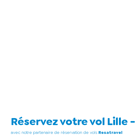
Réservez votre vol Lille
avec notre partenaire de réservation de vols
Resatravel