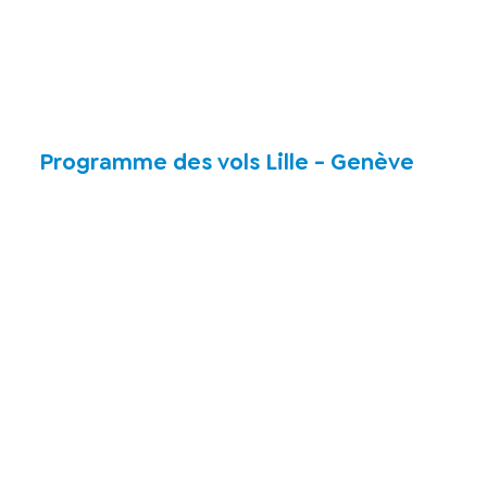
Programme des vols Lille - Genève