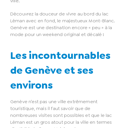
ville.
Découvrez la douceur de vivre au bord du lac
Léman avec en fond, le majestueux Mont-Blanc.
Genève est une destination encore « peu » à la
mode pour un weekend original et décalé !
Les incontournables
de Genève et ses
environs
Genève n’est pas une ville extrêmement
touristique, mais il faut savoir que de
nombreuses visites sont possibles et que le lac
Léman est un gros atout pour la ville en termes