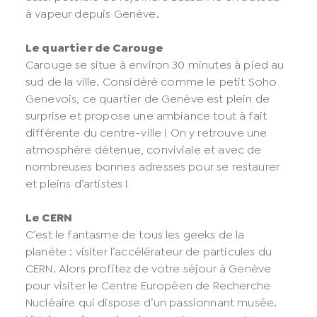
à vapeur depuis Genève.
Le quartier de Carouge
Carouge se situe à environ 30 minutes à pied au
sud de la ville. Considéré comme le petit Soho
Genevois, ce quartier de Genève est plein de
surprise et propose une ambiance tout à fait
différente du centre-ville ! On y retrouve une
atmosphère détenue, conviviale et avec de
nombreuses bonnes adresses pour se restaurer
et pleins d’artistes !
Le CERN
C’est le fantasme de tous les geeks de la
planète : visiter l’accélérateur de particules du
CERN. Alors profitez de votre séjour à Genève
pour visiter le Centre Européen de Recherche
Nucléaire qui dispose d’un passionnant musée.