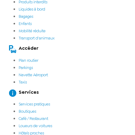
Produits interdits
Liquides à bord
Bagages
Enfants
Mobilité réduite
Transport d'animaux
Accéder
Plan routier
Parkings
Navette Aéroport
Taxis
Services
Services pratiques
Boutiques
Café / Restaurant
Loueurs de voitures
Hôtels proches