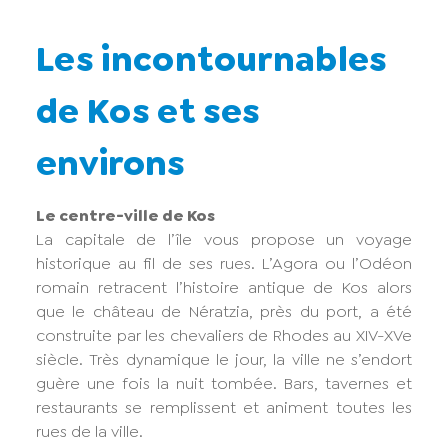
Les incontournables
de Kos et ses
environs
Le centre-ville de Kos
La capitale de l’île vous propose un voyage
historique au fil de ses rues. L’Agora ou l’Odéon
romain retracent l’histoire antique de Kos alors
que le château de Nératzia, près du port, a été
construite par les chevaliers de Rhodes au XIV-XVe
siècle. Très dynamique le jour, la ville ne s’endort
guère une fois la nuit tombée. Bars, tavernes et
restaurants se remplissent et animent toutes les
rues de la ville.