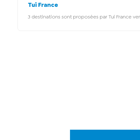
Tui France
3 destinations sont proposées par Tui France ve