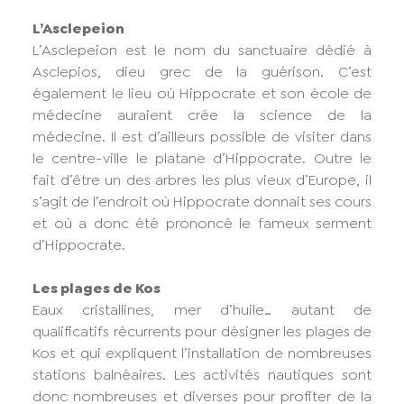
L’Asclepeion
L’Asclepeion est le nom du sanctuaire dédié à
Asclepios, dieu grec de la guérison. C’est
également le lieu où Hippocrate et son école de
médecine auraient crée la science de la
médecine. Il est d’ailleurs possible de visiter dans
le centre-ville le platane d’Hippocrate. Outre le
fait d’être un des arbres les plus vieux d’Europe, il
s’agit de l’endroit où Hippocrate donnait ses cours
et où a donc été prononcé le fameux serment
d’Hippocrate.
Les plages de Kos
Eaux cristallines, mer d’huile… autant de
qualificatifs récurrents pour désigner les plages de
Kos et qui expliquent l’installation de nombreuses
stations balnéaires. Les activités nautiques sont
donc nombreuses et diverses pour profiter de la