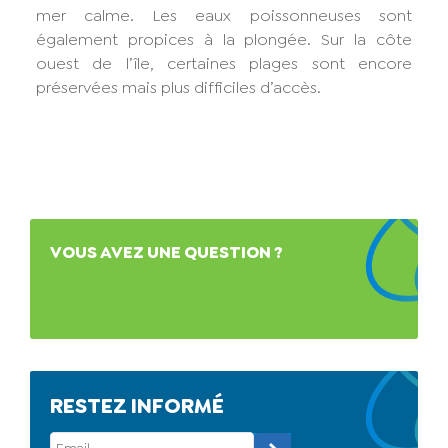
mer calme. Les eaux poissonneuses sont
également propices à la plongée. Sur la côte
ouest de l’île, certaines plages sont encore
préservées mais plus difficiles d’accès.
VOUS AVEZ UNE QUESTION ?
RESTEZ INFORMÉ