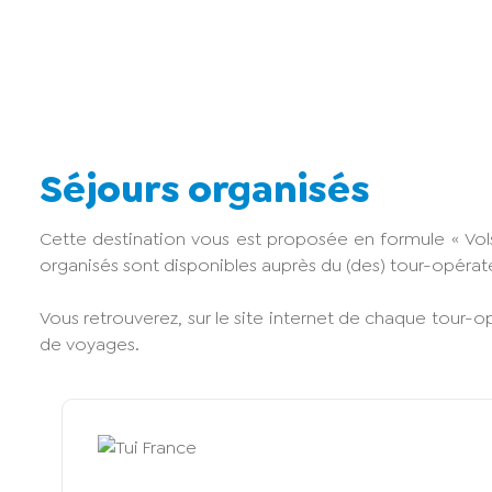
Séjours organisés
Cette destination vous est proposée en formule « Vols
organisés sont disponibles auprès du (des) tour-opéra
Vous retrouverez, sur le site internet de chaque tour-o
de voyages.