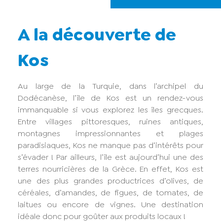
A la découverte de
Kos
Au large de la Turquie, dans l’archipel du
Dodécanèse, l’île de Kos est un rendez-vous
immanquable si vous explorez les îles grecques.
Entre villages pittoresques, ruines antiques,
montagnes impressionnantes et plages
paradisiaques, Kos ne manque pas d’intérêts pour
s’évader ! Par ailleurs, l’île est aujourd’hui une des
terres nourricières de la Grèce. En effet, Kos est
une des plus grandes productrices d’olives, de
céréales, d’amandes, de figues, de tomates, de
laitues ou encore de vignes. Une destination
idéale donc pour goûter aux produits locaux !