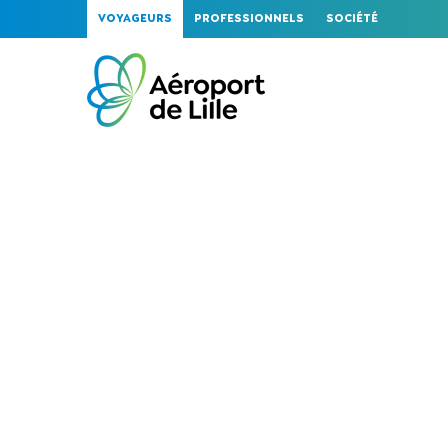
VOYAGEURS
PROFESSIONNELS
SOCIÉTÉ