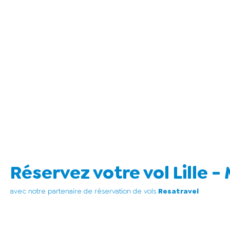
Réservez votre vol Lille 
avec notre partenaire de réservation de vols
Resatravel