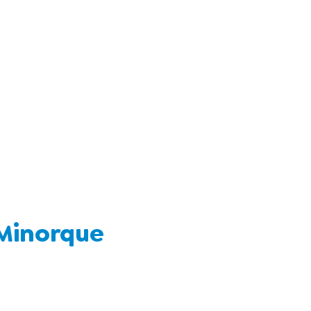
- Minorque