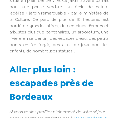
Situé en plein centre ville, ce jardin s’avère parfait
pour une pause verdure. Un écrin de nature
labélisé « jardin remarquable » par le ministère de
la Culture. Ce parc de plus de 10 hectares est
bordé de grandes allées, de centaines d'arbres et
arbustes plus que centenaires, un arboretum, une
rivière en serpentin, des espaces d'eau, des petits
ponts en fer forgé, des aires de jeux pour les
enfants, de nombreuses statues …
Aller plus loin :
escapades près de
Bordeaux
Si vous voulez profiter pleinement de votre séjour