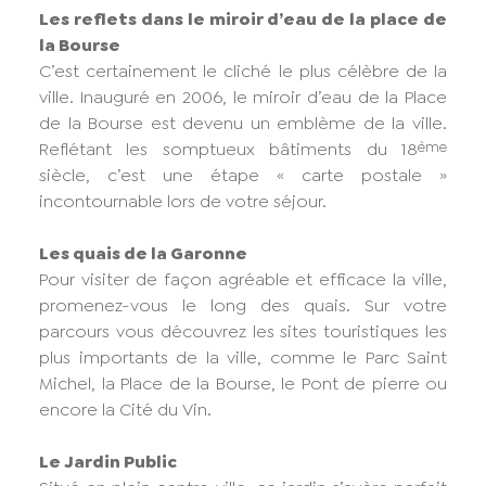
Les reflets dans le miroir d’eau de la place de
la Bourse
C’est certainement le cliché le plus célèbre de la
ville. Inauguré en 2006, le miroir d’eau de la Place
de la Bourse est devenu un emblème de la ville.
ème
Reflétant les somptueux bâtiments du 18
siècle, c’est une étape « carte postale »
incontournable lors de votre séjour.
Les quais de la Garonne
Pour visiter de façon agréable et efficace la ville,
promenez-vous le long des quais. Sur votre
parcours vous découvrez les sites touristiques les
plus importants de la ville, comme le Parc Saint
Michel, la Place de la Bourse, le Pont de pierre ou
encore la Cité du Vin.
Le Jardin Public