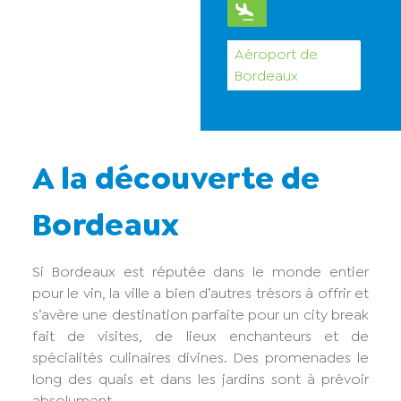
Aéroport de
Bordeaux
A la découverte de
Bordeaux
Si Bordeaux est réputée dans le monde entier
pour le vin, la ville a bien d’autres trésors à offrir et
s’avère une destination parfaite pour un city break
fait de visites, de lieux enchanteurs et de
spécialités culinaires divines. Des promenades le
long des quais et dans les jardins sont à prévoir
absolument …