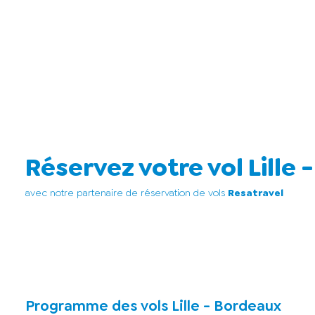
Réservez votre vol Lille
avec notre partenaire de réservation de vols
Resatravel
Programme des vols Lille - Bordeaux