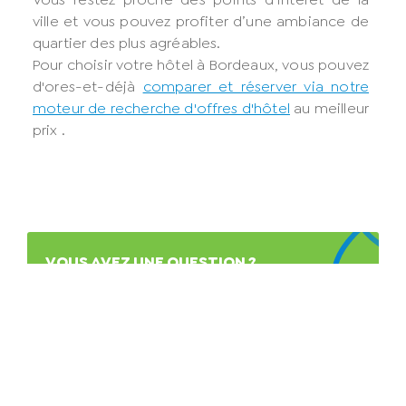
ville et vous pouvez profiter d’une ambiance de
quartier des plus agréables.
Pour choisir votre hôtel à Bordeaux, vous pouvez
d'ores-et-déjà
comparer et réserver via notre
moteur de recherche d'offres d'hôtel
au meilleur
prix .
VOUS AVEZ UNE QUESTION ?
RESTEZ INFORMÉ