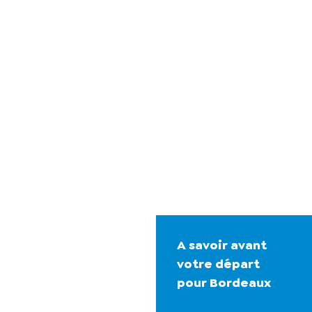
A savoir avant
votre départ
pour Bordeaux