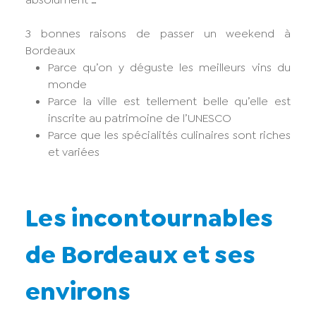
3 bonnes raisons de passer un weekend à
Bordeaux
Parce qu’on y déguste les meilleurs vins du
monde
Parce la ville est tellement belle qu’elle est
inscrite au patrimoine de l’UNESCO
Parce que les spécialités culinaires sont riches
et variées
Les incontournables
de Bordeaux et ses
environs