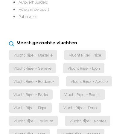
Autoverhuurders
Hotels in de buurt
Publicaties
Meest gezochte vluchten
Vlucht Rijsel - Marseille
Vlucht Rijsel - Nice
Vlucht Rijsel - Genève
Vlucht Rijsel - Lyon
Vlucht Rijsel - Bordeaux
Vlucht Rijsel - Ajaccio
Vlucht Rijsel - Bastia
Vlucht Rijsel - Biarritz
Vlucht Rijsel - Figari
Vlucht Rijsel - Porto
Vlucht Rijsel - Toulouse
Vlucht Rijsel - Nantes